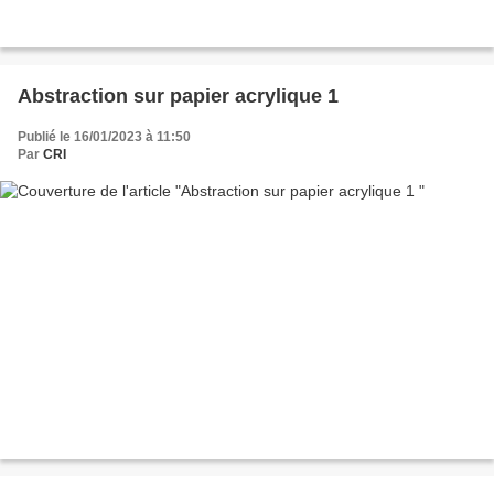
Abstraction sur papier acrylique 1
Publié le 16/01/2023 à 11:50
Par
CRI