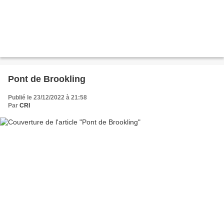
Pont de Brookling
Publié le 23/12/2022 à 21:58
Par
CRI