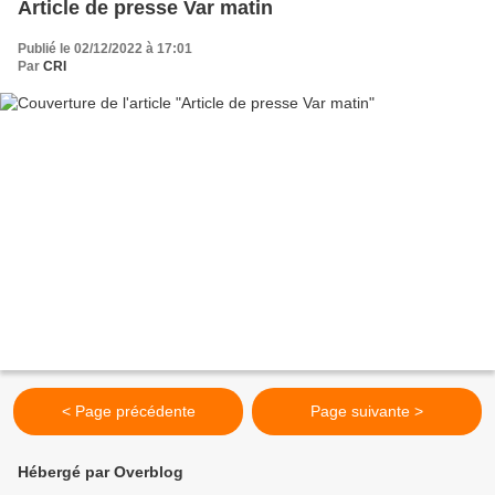
Article de presse Var matin
Publié le 02/12/2022 à 17:01
Par
CRI
< Page précédente
Page suivante >
Hébergé par Overblog