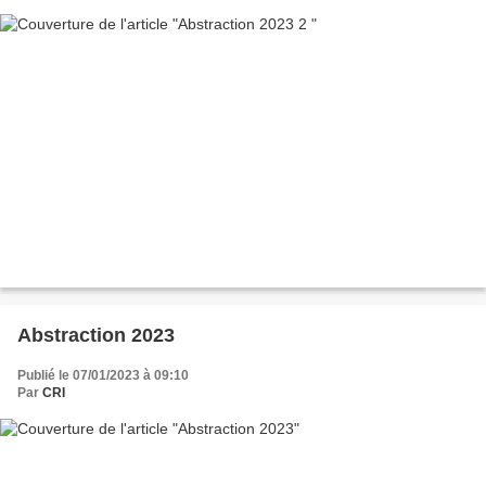
Abstraction 2023
Publié le 07/01/2023 à 09:10
Par
CRI