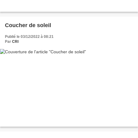
Coucher de soleil
Publié le 03/12/2022 à 08:21
Par
CRI