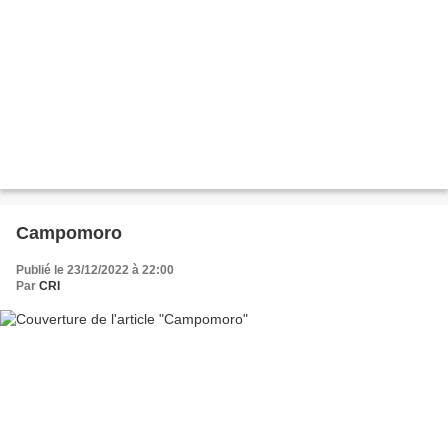
Campomoro
Publié le 23/12/2022 à 22:00
Par
CRI