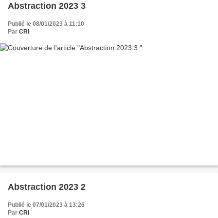
Abstraction 2023 3
Publié le 08/01/2023 à 11:10
Par
CRI
Abstraction 2023 2
Publié le 07/01/2023 à 13:26
Par
CRI