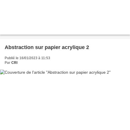
Abstraction sur papier acrylique 2
Publié le 16/01/2023 à 11:53
Par
CRI