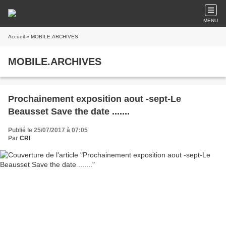
MENU
Accueil
» MOBILE.ARCHIVES
MOBILE.ARCHIVES
Prochainement exposition aout -sept-Le
Beausset Save the date .......
Publié le 25/07/2017 à 07:05
Par
CRI