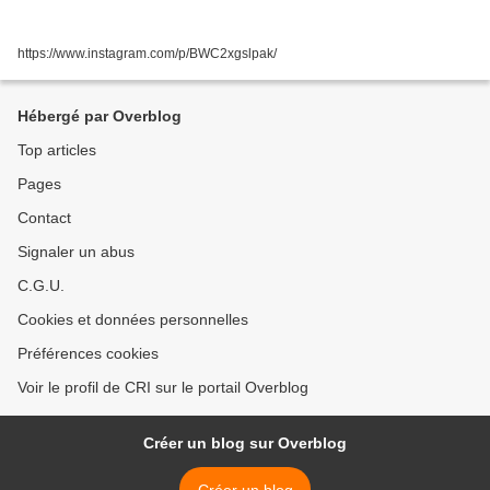
https://www.instagram.com/p/BWC2xgslpak/
Hébergé par Overblog
Top articles
Pages
Contact
Signaler un abus
C.G.U.
Cookies et données personnelles
Préférences cookies
Voir le profil de CRI sur le portail Overblog
Créer un blog sur Overblog