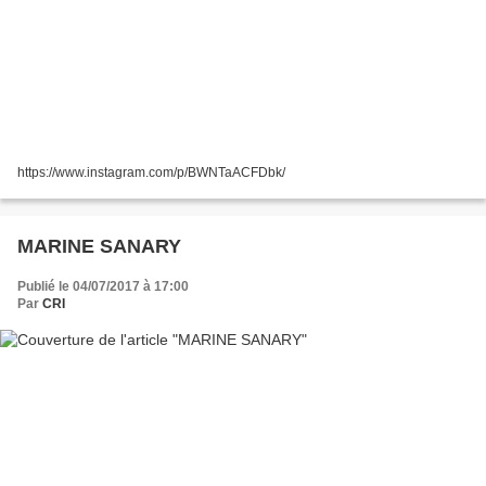
https://www.instagram.com/p/BWNTaACFDbk/
MARINE SANARY
Publié le 04/07/2017 à 17:00
Par
CRI