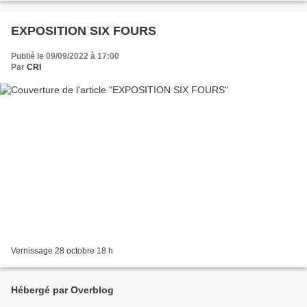
EXPOSITION SIX FOURS
Publié le 09/09/2022 à 17:00
Par
CRI
Vernissage 28 octobre 18 h
Hébergé par Overblog