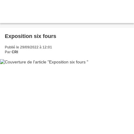
Exposition six fours
Publié le 29/09/2022 à 12:01
Par
CRI