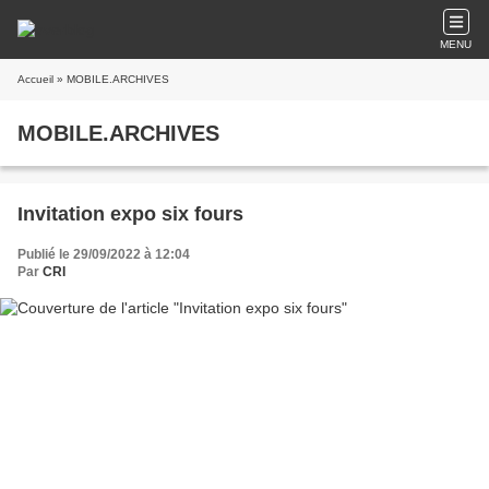
MENU
Accueil
» MOBILE.ARCHIVES
MOBILE.ARCHIVES
Invitation expo six fours
Publié le 29/09/2022 à 12:04
Par
CRI