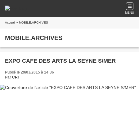
MENU
Accueil
» MOBILE.ARCHIVES
MOBILE.ARCHIVES
EXPO CAFE DES ARTS LA SEYNE S/MER
Publié le 29/03/2015 à 14:36
Par
CRI