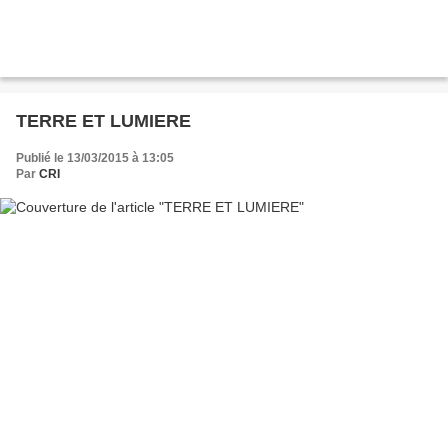
TERRE ET LUMIERE
Publié le 13/03/2015 à 13:05
Par
CRI