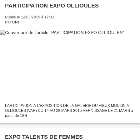
PARTICIPATION EXPO OLLIOULES
Publié le 12/03/2015 à 17:32
Par
CRI
PARTICIPATION A L'EXPOSITION DE LA GALERIE DU VIEUX MOULIN A
OLLIOULES (VAR) DU 14 AU 28 MARS 2015 VERNISSAGE LE 21 MARS à
partir de 18H
EXPO TALENTS DE FEMMES