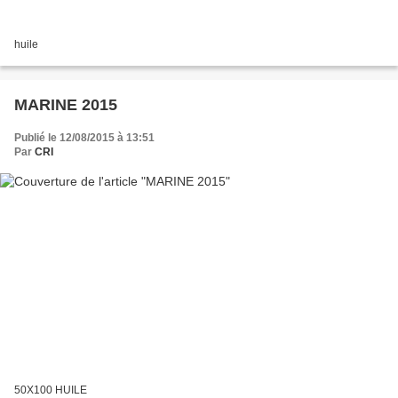
huile
MARINE 2015
Publié le 12/08/2015 à 13:51
Par
CRI
50X100 HUILE