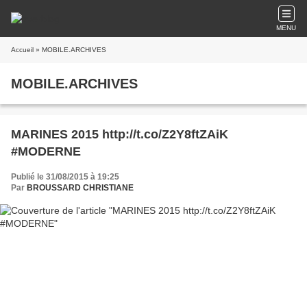
MENU
Accueil
» MOBILE.ARCHIVES
MOBILE.ARCHIVES
MARINES 2015 http://t.co/Z2Y8ftZAiK
#MODERNE
Publié le 31/08/2015 à 19:25
Par
BROUSSARD CHRISTIANE