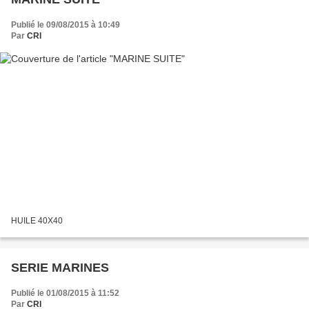
Publié le 09/08/2015 à 10:49
Par
CRI
HUILE 40X40
SERIE MARINES
Publié le 01/08/2015 à 11:52
Par
CRI