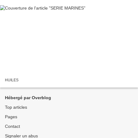
HUILES
Hébergé par Overblog
Top articles
Pages
Contact
Signaler un abus