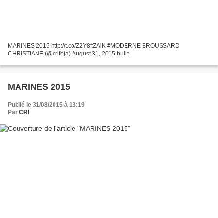
MARINES 2015 http://t.co/Z2Y8ftZAiK #MODERNE BROUSSARD
CHRISTIANE (@crifoja) August 31, 2015 huile
MARINES 2015
Publié le 31/08/2015 à 13:19
Par
CRI