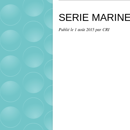
SERIE MARIN
Publié le
1 août 2015
par CRI