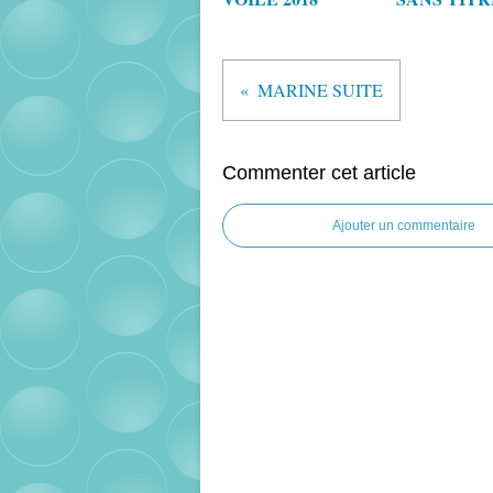
MARINE SUITE
Commenter cet article
Ajouter un commentaire