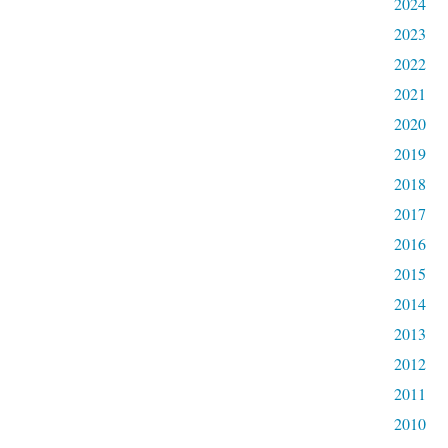
2024
2023
2022
2021
2020
2019
2018
2017
2016
2015
2014
2013
2012
2011
2010