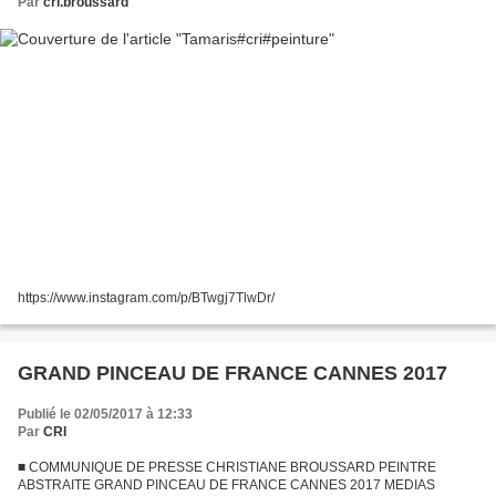
Par
cri.broussard
https://www.instagram.com/p/BTwgj7TlwDr/
GRAND PINCEAU DE FRANCE CANNES 2017
Publié le 02/05/2017 à 12:33
Par
CRI
■ COMMUNIQUE DE PRESSE CHRISTIANE BROUSSARD PEINTRE
ABSTRAITE GRAND PINCEAU DE FRANCE CANNES 2017 MEDIAS