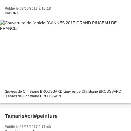
Publié le 08/05/2017 à 15:18
Par
CRI
Œuvres de Christiane BROUSSARD Œuvres de Christiane BROUSSARD
Œuvres de Christiane BROUSSARD
Tamaris#cri#peinture
Publié le 06/05/2017 à 17:40