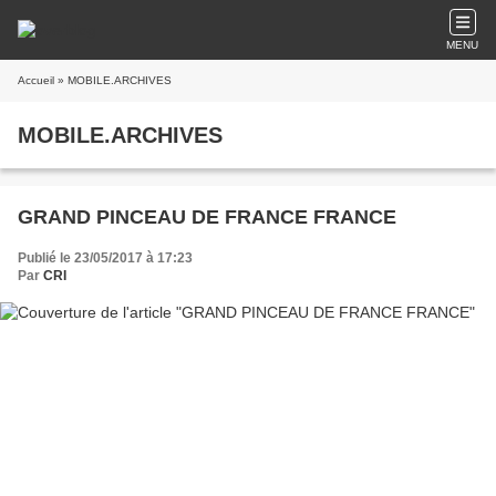
MENU
Accueil
» MOBILE.ARCHIVES
MOBILE.ARCHIVES
GRAND PINCEAU DE FRANCE FRANCE
Publié le 23/05/2017 à 17:23
Par
CRI