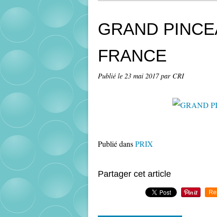
GRAND PINCE
FRANCE
Publié le
23 mai 2017
par CRI
Publié dans
PRIX
Partager cet article
Re