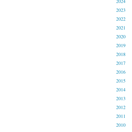
2024
2023
2022
2021
2020
2019
2018
2017
2016
2015
2014
2013
2012
2011
2010