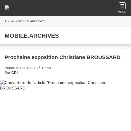
MENU
Accueil
» MOBILE.ARCHIVES
MOBILE.ARCHIVES
Prochaine exposition Christiane BROUSSARD
Publié le 15/04/2023 à 10:58
Par
CRI