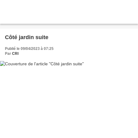
Côté jardin suite
Publié le 09/04/2023 à 07:25
Par
CRI