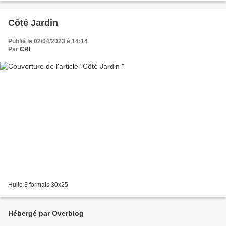
Côté Jardin
Publié le 02/04/2023 à 14:14
Par
CRI
Huile 3 formats 30x25
Hébergé par Overblog