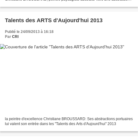
différente avec Christiane BROUSSARD...
Talents des ARTS d'Aujourd'hui 2013
Publié le 24/09/2013 à 16:18
Par
CRI
la peintre d'excellence Christiane BROUSSARD: Ses abstractions portuaires
lui valent son entrée dans les "Talents des Arts d'Aujourd'hui" 2013