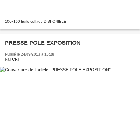
100x100 huile collage DISPONIBLE
PRESSE POLE EXPOSITION
Publié le 24/09/2013 à 16:28
Par
CRI