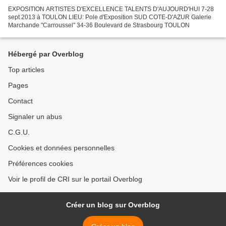
EXPOSITION ARTISTES D'EXCELLENCE TALENTS D'AUJOURD'HUI 7-28
sept 2013 à TOULON LIEU: Pole d'Exposition SUD COTE-D'AZUR Galerie
Marchande "Carroussel" 34-36 Boulevard de Strasbourg TOULON
Hébergé par Overblog
Top articles
Pages
Contact
Signaler un abus
C.G.U.
Cookies et données personnelles
Préférences cookies
Voir le profil de CRI sur le portail Overblog
Créer un blog sur Overblog