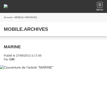
MENU
Accueil
» MOBILE.ARCHIVES
MOBILE.ARCHIVES
MARINE
Publié le 27/09/2013 à 17:00
Par
CRI