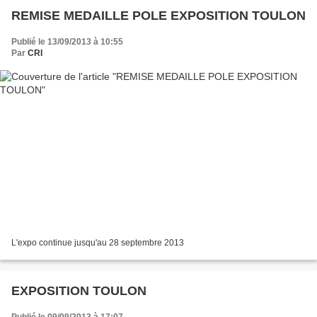
REMISE MEDAILLE POLE EXPOSITION TOULON
Publié le 13/09/2013 à 10:55
Par
CRI
L'expo continue jusqu'au 28 septembre 2013
EXPOSITION TOULON
Publié le 09/09/2013 à 17:07