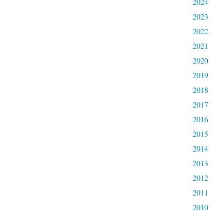
2024
2023
2022
2021
2020
2019
2018
2017
2016
2015
2014
2013
2012
2011
2010