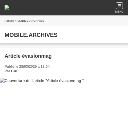
MENU
Accueil
» MOBILE.ARCHIVES
MOBILE.ARCHIVES
Article évasionmag
Publié le 28/03/2025 à 18:04
Par
CRI