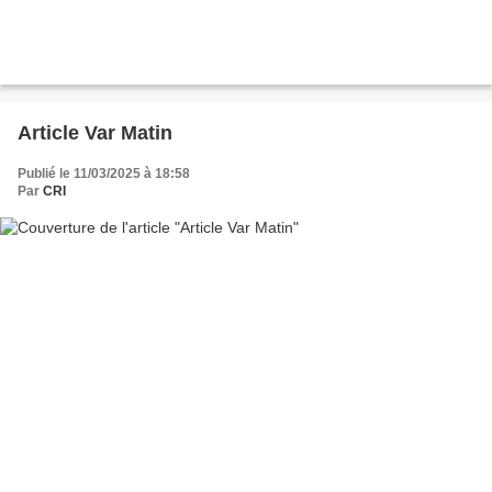
Article Var Matin
Publié le 11/03/2025 à 18:58
Par
CRI