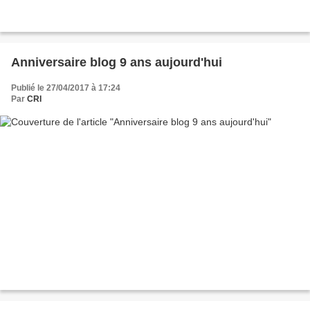
Anniversaire blog 9 ans aujourd'hui
Publié le 27/04/2017 à 17:24
Par
CRI