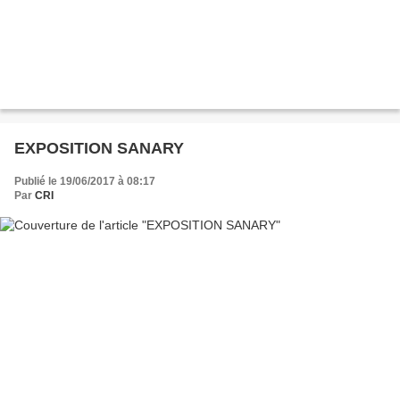
EXPOSITION SANARY
Publié le 19/06/2017 à 08:17
Par
CRI