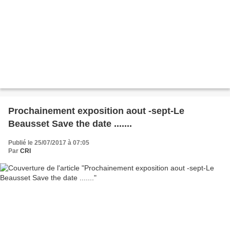
Prochainement exposition aout -sept-Le
Beausset Save the date .......
Publié le 25/07/2017 à 07:05
Par
CRI