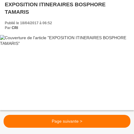
EXPOSITION ITINERAIRES BOSPHORE
TAMARIS
Publié le 18/04/2017 à 06:52
Par
CRI
Page suivante >