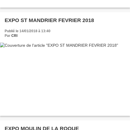
EXPO ST MANDRIER FEVRIER 2018
Publié le 14/01/2018 à 13:40
Par
CRI
EXPO MOULIN DE LA ROQUE