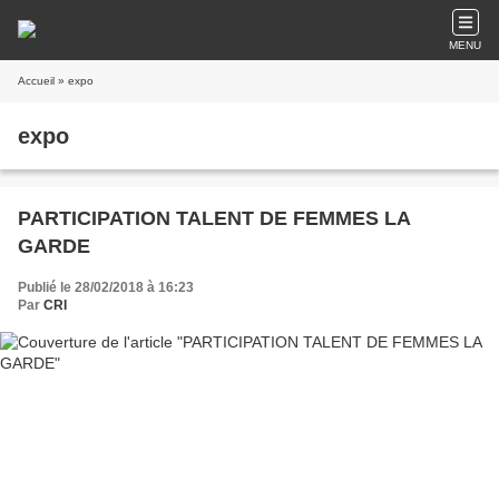
MENU
Accueil
» expo
expo
PARTICIPATION TALENT DE FEMMES LA
GARDE
Publié le 28/02/2018 à 16:23
Par
CRI