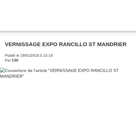
VERNISSAGE EXPO RANCILLO ST MANDRIER
Publié le 19/01/2018 à 15:18
Par
CRI