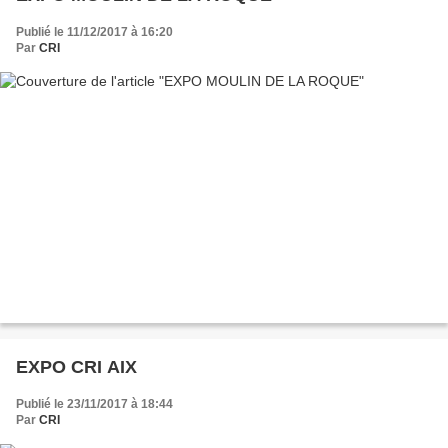
Publié le 11/12/2017 à 16:20
Par
CRI
EXPO CRI AIX
Publié le 23/11/2017 à 18:44
Par
CRI