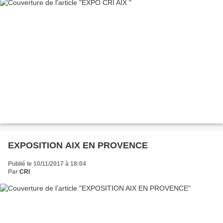
EXPOSITION AIX EN PROVENCE
Publié le 10/11/2017 à 18:04
Par
CRI