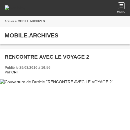
MENU
Accueil
» MOBILE.ARCHIVES
MOBILE.ARCHIVES
RENCONTRE AVEC LE VOYAGE 2
Publié le 29/03/2010 à 16:56
Par
CRI