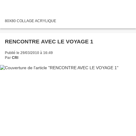
80X80 COLLAGE ACRYLIQUE
RENCONTRE AVEC LE VOYAGE 1
Publié le 29/03/2010 à 16:49
Par
CRI