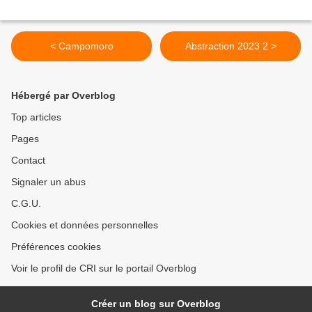
< Campomoro
Abstraction 2023 2 >
Hébergé par Overblog
Top articles
Pages
Contact
Signaler un abus
C.G.U.
Cookies et données personnelles
Préférences cookies
Voir le profil de CRI sur le portail Overblog
Créer un blog sur Overblog