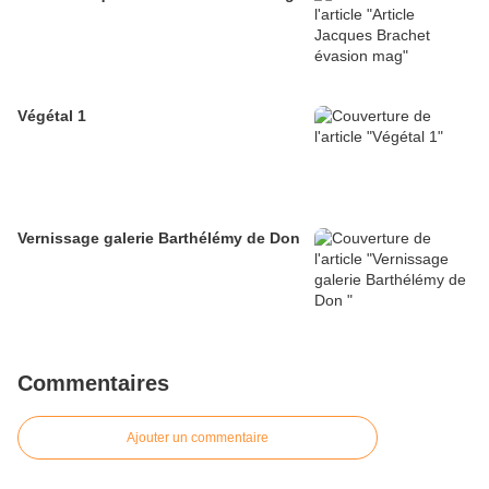
Végétal 1
Vernissage galerie Barthélémy de Don
Commentaires
Ajouter un commentaire