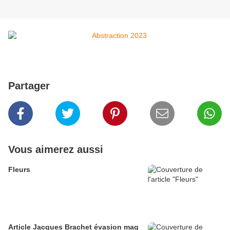
Partager
Vous aimerez aussi
Fleurs
Article Jacques Brachet évasion mag