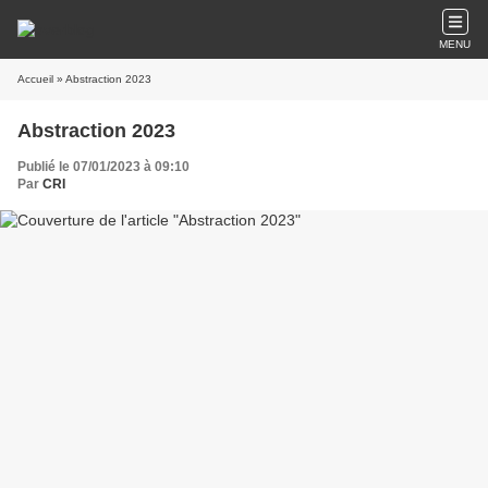
MENU
Accueil
» Abstraction 2023
Abstraction 2023
Publié le 07/01/2023 à 09:10
Par
CRI