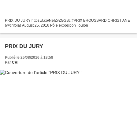
PRIX DU JURY https://t.co/NeIZyZGGSc #PRIX BROUSSARD CHRISTIANE
(@crifoja) August 25, 2016 Pôle exposition Toulon
PRIX DU JURY
Publié le 25/08/2016 à 18:58
Par
CRI