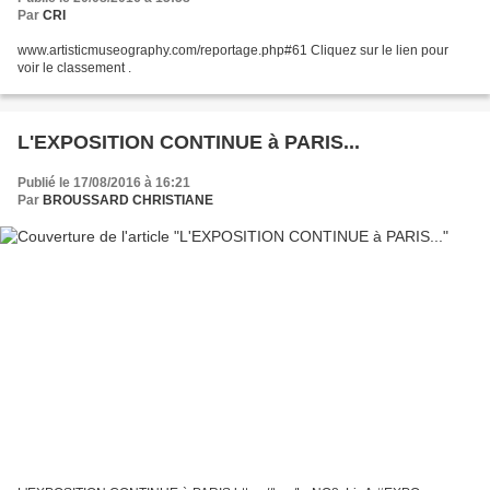
Par
CRI
www.artisticmuseography.com/reportage.php#61 Cliquez sur le lien pour
voir le classement .
L'EXPOSITION CONTINUE à PARIS...
Publié le 17/08/2016 à 16:21
Par
BROUSSARD CHRISTIANE