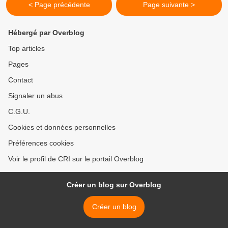
< Page précédente
Page suivante >
Hébergé par Overblog
Top articles
Pages
Contact
Signaler un abus
C.G.U.
Cookies et données personnelles
Préférences cookies
Voir le profil de CRI sur le portail Overblog
Créer un blog sur Overblog
Créer un blog