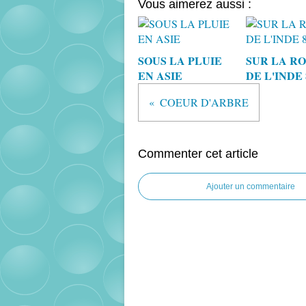
Vous aimerez aussi :
SOUS LA PLUIE
SUR LA R
EN ASIE
DE L'INDE 
COEUR D'ARBRE
Commenter cet article
Ajouter un commentaire