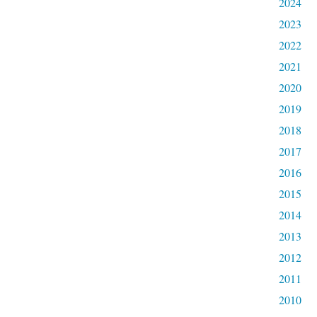
2024
2023
2022
2021
2020
2019
2018
2017
2016
2015
2014
2013
2012
2011
2010