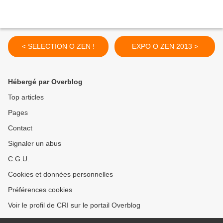
< SELECTION O ZEN !
EXPO O ZEN 2013 >
Hébergé par Overblog
Top articles
Pages
Contact
Signaler un abus
C.G.U.
Cookies et données personnelles
Préférences cookies
Voir le profil de CRI sur le portail Overblog