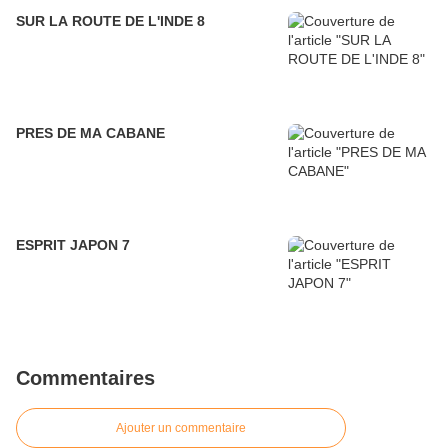
SUR LA ROUTE DE L'INDE 8
PRES DE MA CABANE
ESPRIT JAPON 7
Commentaires
Ajouter un commentaire