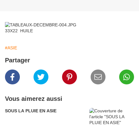
33X22 HUILE
#ASIE
Partager
Vous aimerez aussi
SOUS LA PLUIE EN ASIE