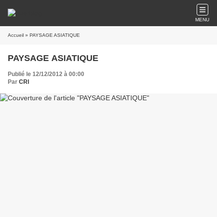
MENU
Accueil
» PAYSAGE ASIATIQUE
PAYSAGE ASIATIQUE
Publié le 12/12/2012 à 00:00
Par
CRI