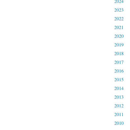
2024
2023
2022
2021
2020
2019
2018
2017
2016
2015
2014
2013
2012
2011
2010