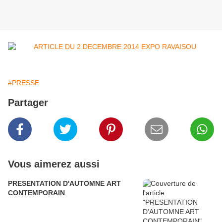
#PRESSE
Partager
Vous aimerez aussi
PRESENTATION D'AUTOMNE ART
CONTEMPORAIN