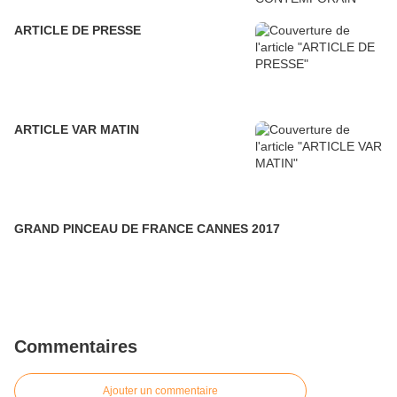
ARTICLE DE PRESSE
ARTICLE VAR MATIN
GRAND PINCEAU DE FRANCE CANNES 2017
Commentaires
Ajouter un commentaire