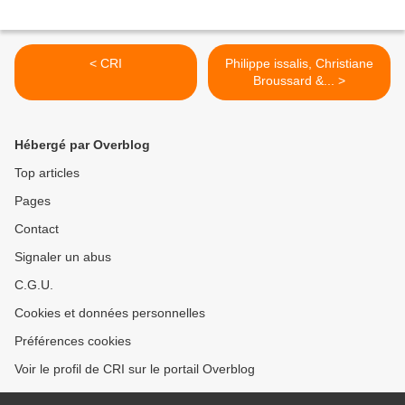
< CRI
Philippe issalis, Christiane
Broussard &... >
Hébergé par Overblog
Top articles
Pages
Contact
Signaler un abus
C.G.U.
Cookies et données personnelles
Préférences cookies
Voir le profil de CRI sur le portail Overblog