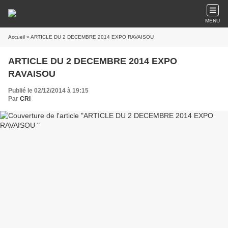
MENU
Accueil
» ARTICLE DU 2 DECEMBRE 2014 EXPO RAVAISOU
ARTICLE DU 2 DECEMBRE 2014 EXPO
RAVAISOU
Publié le 02/12/2014 à 19:15
Par
CRI