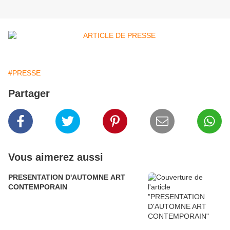
#PRESSE
Partager
Vous aimerez aussi
PRESENTATION D'AUTOMNE ART
CONTEMPORAIN