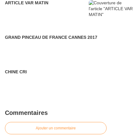
ARTICLE VAR MATIN
GRAND PINCEAU DE FRANCE CANNES 2017
CHINE CRI
Commentaires
Ajouter un commentaire