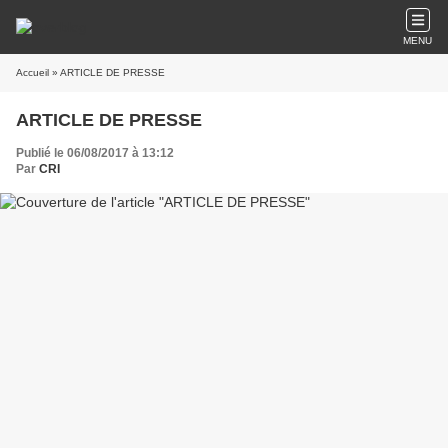
MENU
Accueil
» ARTICLE DE PRESSE
ARTICLE DE PRESSE
Publié le 06/08/2017 à 13:12
Par
CRI