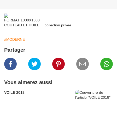
FORMAT 1000X1500
COUTEAU ET HUILE collection privée
#MODERNE
Partager
Vous aimerez aussi
VOILE 2018