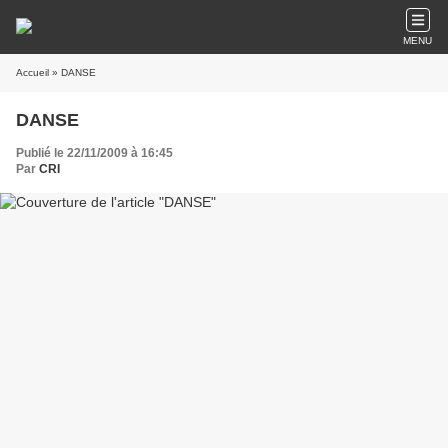
MENU
Accueil
» DANSE
DANSE
Publié le 22/11/2009 à 16:45
Par
CRI