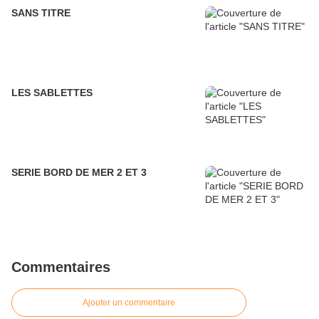
SANS TITRE
LES SABLETTES
SERIE BORD DE MER 2 ET 3
Commentaires
Ajouter un commentaire