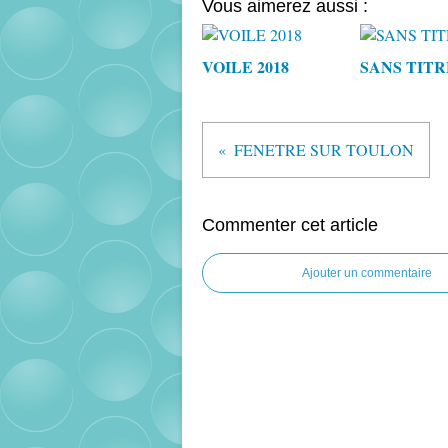
Vous aimerez aussi :
VOILE 2018
SANS TITR
FENETRE SUR TOULON
Commenter cet article
Ajouter un commentaire