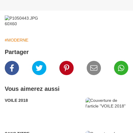
60X60
#MODERNE
Partager
Vous aimerez aussi
VOILE 2018