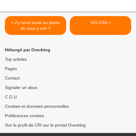
< J'y serai aussi au plaisir
VOLCAN >
de vous y voir !!
Hébergé par Overblog
Top articles
Pages
Contact
Signaler un abus
C.G.U.
Cookies et données personnelles
Préférences cookies
Voir le profil de CRI sur le portail Overblog