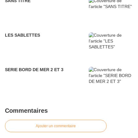
SANS TITRE
LES SABLETTES
SERIE BORD DE MER 2 ET 3
Commentaires
Ajouter un commentaire