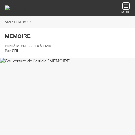
MENU
Accueil
» MEMOIRE
MEMOIRE
Publié le 31/03/2014 à 16:08
Par
CRI