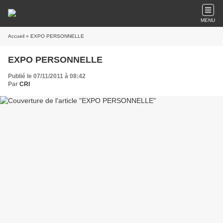
MENU
Accueil
» EXPO PERSONNELLE
EXPO PERSONNELLE
Publié le 07/11/2011 à 08:42
Par
CRI