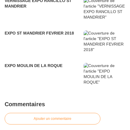
VERNISSAGE EXPO RANCILLO ST
MANDRIER
EXPO ST MANDRIER FEVRIER 2018
EXPO MOULIN DE LA ROQUE
Commentaires
Ajouter un commentaire