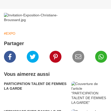
#EXPO
Partager
Vous aimerez aussi
PARTICIPATION TALENT DE FEMMES
LA GARDE