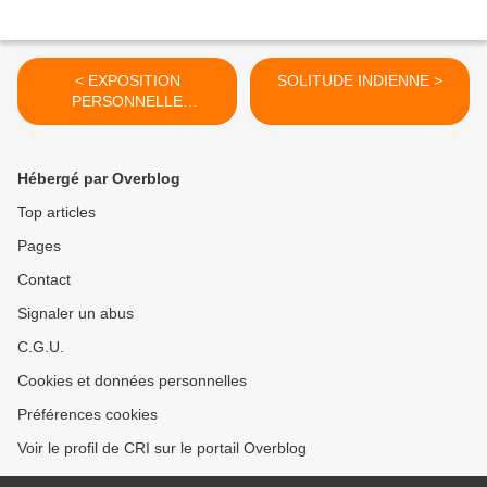
< EXPOSITION
SOLITUDE INDIENNE >
PERSONNELLE
MUTUELLE VERTE
TOULON
Hébergé par Overblog
Top articles
Pages
Contact
Signaler un abus
C.G.U.
Cookies et données personnelles
Préférences cookies
Voir le profil de CRI sur le portail Overblog