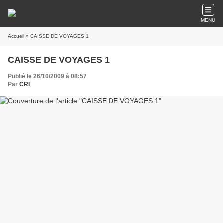
MENU
Accueil
» CAISSE DE VOYAGES 1
CAISSE DE VOYAGES 1
Publié le 26/10/2009 à 08:57
Par
CRI