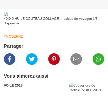
40X40 HUILE COUTEAU COLLAGE caisse de voyages 1/3
disponible
#MODERNE
Partager
Vous aimerez aussi
VOILE 2018