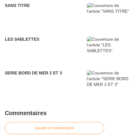
SANS TITRE
LES SABLETTES
SERIE BORD DE MER 2 ET 3
Commentaires
Ajouter un commentaire