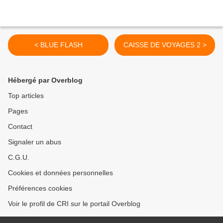
< BLUE FLASH
CAISSE DE VOYAGES 2 >
Hébergé par Overblog
Top articles
Pages
Contact
Signaler un abus
C.G.U.
Cookies et données personnelles
Préférences cookies
Voir le profil de CRI sur le portail Overblog