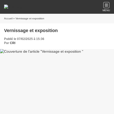
MENU
Accueil
» Vernissage et exposition
Vernissage et exposition
Publié le 07/02/2025 à 15:36
Par
CRI