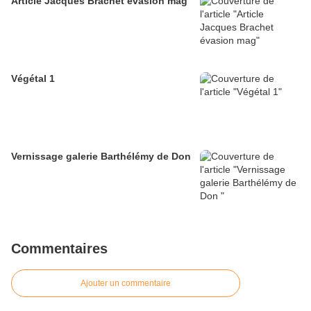
Article Jacques Brachet évasion mag
Végétal 1
Vernissage galerie Barthélémy de Don
Commentaires
Ajouter un commentaire