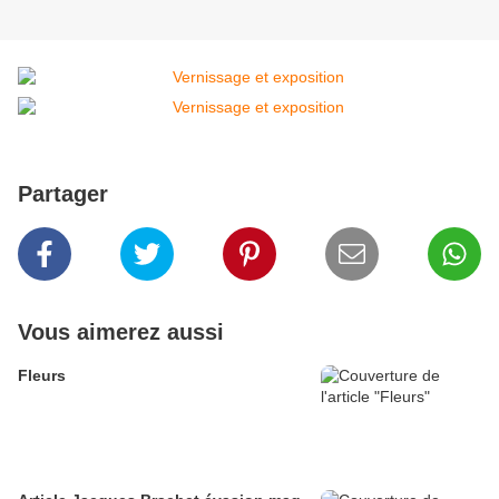
Partager
Vous aimerez aussi
Fleurs