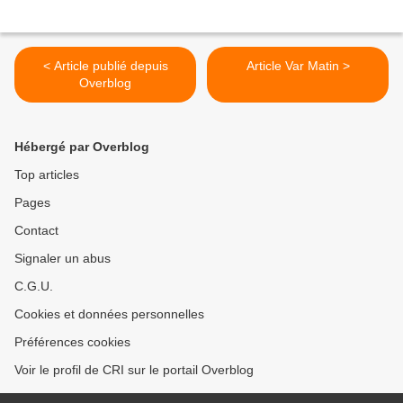
< Article publié depuis
Article Var Matin >
Overblog
Hébergé par Overblog
Top articles
Pages
Contact
Signaler un abus
C.G.U.
Cookies et données personnelles
Préférences cookies
Voir le profil de CRI sur le portail Overblog