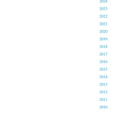
2024
2023
2022
2021
2020
2019
2018
2017
2016
2015
2014
2013
2012
2011
2010