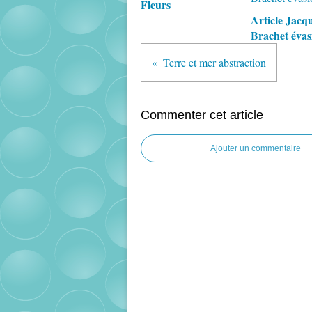
Fleurs
Article Jacq
Brachet éva
Terre et mer abstraction
Commenter cet article
Ajouter un commentaire