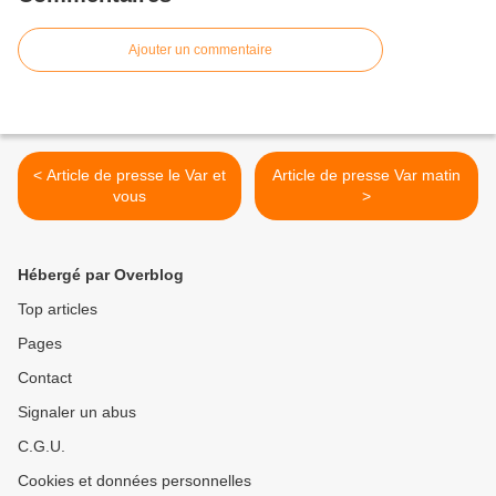
Ajouter un commentaire
< Article de presse le Var et
Article de presse Var matin
vous
>
Hébergé par Overblog
Top articles
Pages
Contact
Signaler un abus
C.G.U.
Cookies et données personnelles