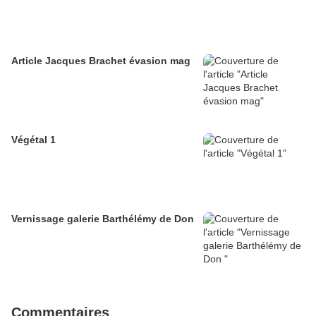
Article Jacques Brachet évasion mag
Végétal 1
Vernissage galerie Barthélémy de Don
Commentaires