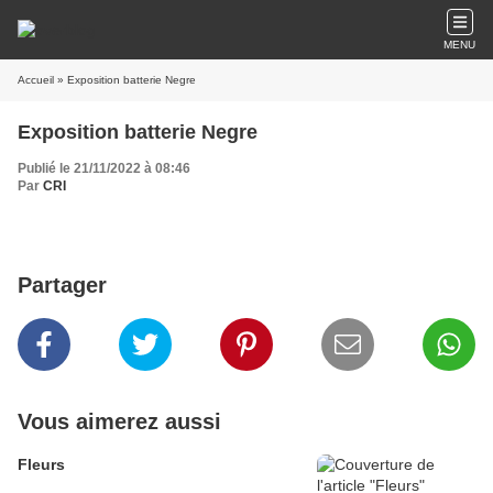
MENU
Accueil
» Exposition batterie Negre
Exposition batterie Negre
Publié le 21/11/2022 à 08:46
Par
CRI
Partager
Vous aimerez aussi
Fleurs