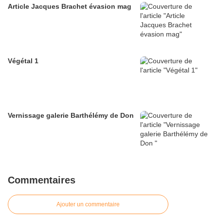
Article Jacques Brachet évasion mag
Végétal 1
Vernissage galerie Barthélémy de Don
Commentaires
Ajouter un commentaire