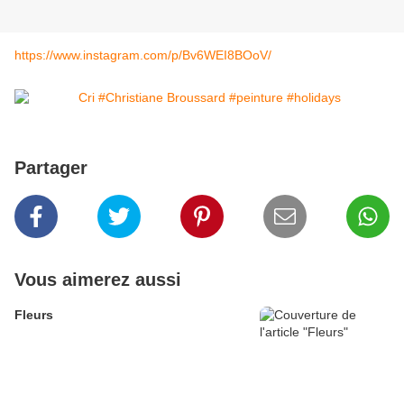
https://www.instagram.com/p/Bv6WEI8BOoV/
Partager
Vous aimerez aussi
Fleurs