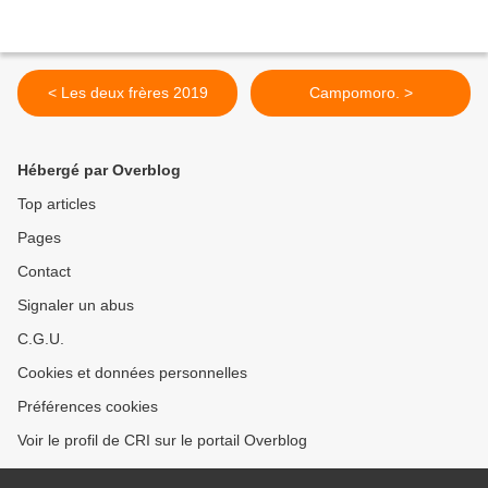
< Les deux frères 2019
Campomoro. >
Hébergé par Overblog
Top articles
Pages
Contact
Signaler un abus
C.G.U.
Cookies et données personnelles
Préférences cookies
Voir le profil de CRI sur le portail Overblog