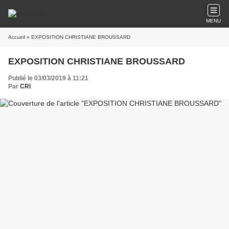
MENU
Accueil
» EXPOSITION CHRISTIANE BROUSSARD
EXPOSITION CHRISTIANE BROUSSARD
Publié le 03/03/2019 à 11:21
Par
CRI