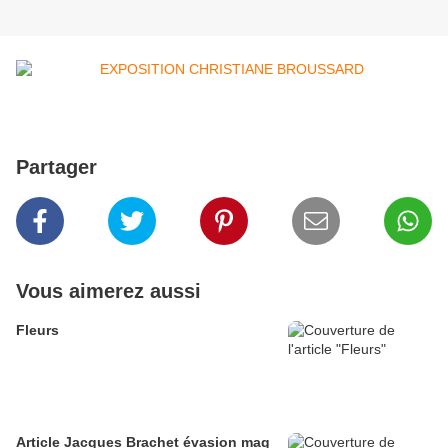
Partager
Vous aimerez aussi
Fleurs
Article Jacques Brachet évasion mag