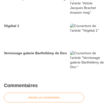
Végétal 1
Vernissage galerie Barthélémy de Don
Commentaires
Ajouter un commentaire