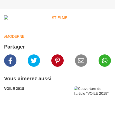
#MODERNE
Partager
Vous aimerez aussi
VOILE 2018