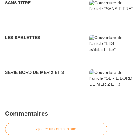
SANS TITRE
LES SABLETTES
SERIE BORD DE MER 2 ET 3
Commentaires
Ajouter un commentaire