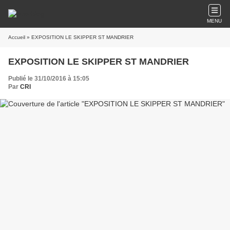
MENU
Accueil
» EXPOSITION LE SKIPPER ST MANDRIER
EXPOSITION LE SKIPPER ST MANDRIER
Publié le 31/10/2016 à 15:05
Par
CRI