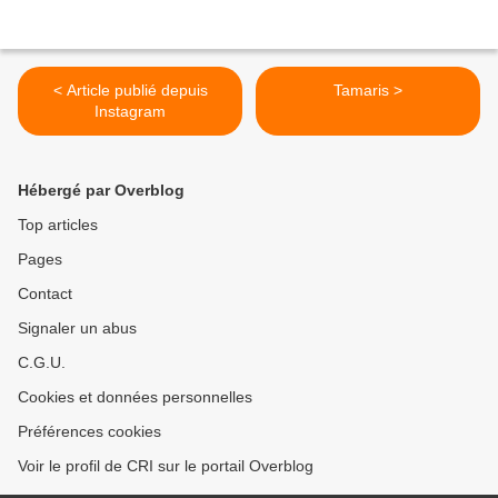
< Article publié depuis
Tamaris >
Instagram
Hébergé par Overblog
Top articles
Pages
Contact
Signaler un abus
C.G.U.
Cookies et données personnelles
Préférences cookies
Voir le profil de CRI sur le portail Overblog