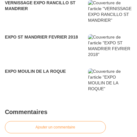
VERNISSAGE EXPO RANCILLO ST
MANDRIER
EXPO ST MANDRIER FEVRIER 2018
EXPO MOULIN DE LA ROQUE
Commentaires
Ajouter un commentaire