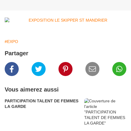
#EXPO
Partager
Vous aimerez aussi
PARTICIPATION TALENT DE FEMMES
LA GARDE