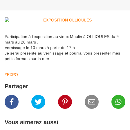
Participation à l'exposition au vieux Moulin à OLLIOULES du 9
mars au 26 mars .
Vernissage le 10 mars à partir de 17 h .
Je serai présente au vernissage et pourrai vous présenter mes
petits formats sur la mer .
#EXPO
Partager
Vous aimerez aussi