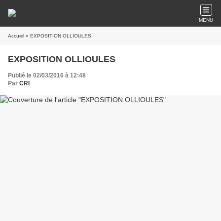
MENU
Accueil
» EXPOSITION OLLIOULES
EXPOSITION OLLIOULES
Publié le 02/03/2016 à 12:48
Par
CRI