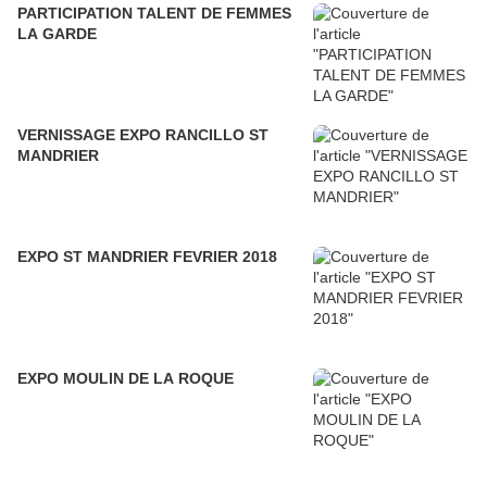
PARTICIPATION TALENT DE FEMMES
LA GARDE
VERNISSAGE EXPO RANCILLO ST
MANDRIER
EXPO ST MANDRIER FEVRIER 2018
EXPO MOULIN DE LA ROQUE