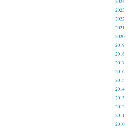
2024
2023
2022
2021
2020
2019
2018
2017
2016
2015
2014
2013
2012
2011
2010