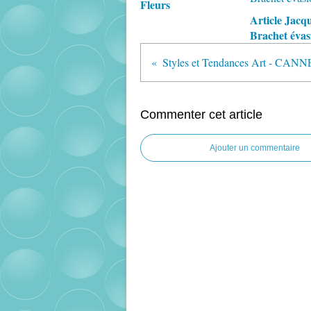
Fleurs
Article Jacq
Brachet éva
Commenter cet article
Ajouter un commentaire