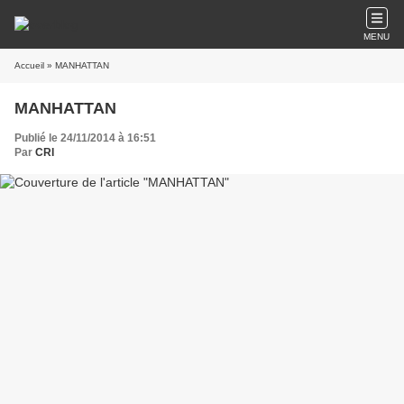
MENU
Accueil
» MANHATTAN
MANHATTAN
Publié le 24/11/2014 à 16:51
Par
CRI