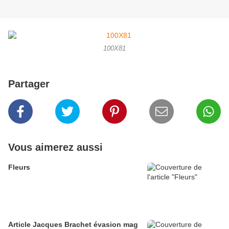
100X81
Partager
Vous aimerez aussi
Fleurs
Article Jacques Brachet évasion mag