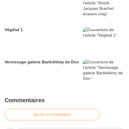
Végétal 1
Vernissage galerie Barthélémy de Don
Commentaires
Ajouter un commentaire