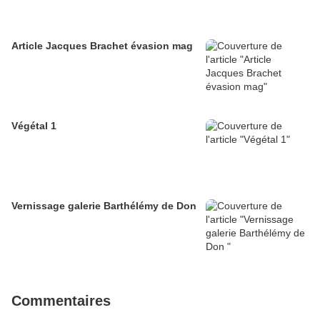
Article Jacques Brachet évasion mag
Végétal 1
Vernissage galerie Barthélémy de Don
Commentaires