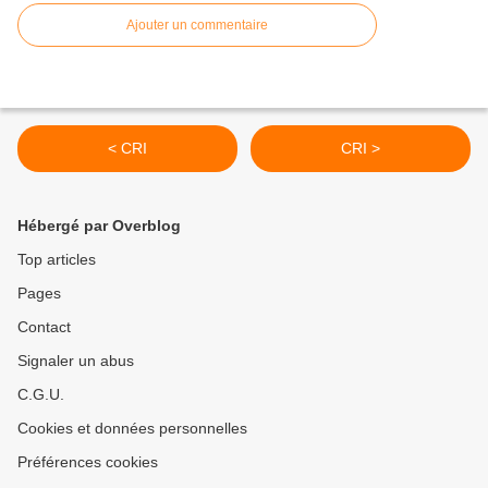
Ajouter un commentaire
< CRI
CRI >
Hébergé par Overblog
Top articles
Pages
Contact
Signaler un abus
C.G.U.
Cookies et données personnelles
Préférences cookies