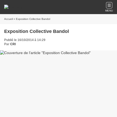
MENU
Accueil
» Exposition Collective Bandol
Exposition Collective Bandol
Publié le 16/10/2014 à 14:29
Par
CRI