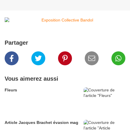
Partager
Vous aimerez aussi
Fleurs
Article Jacques Brachet évasion mag