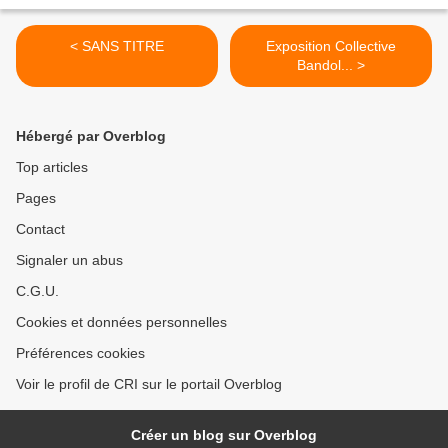
< SANS TITRE
Exposition Collective
Bandol... >
Hébergé par Overblog
Top articles
Pages
Contact
Signaler un abus
C.G.U.
Cookies et données personnelles
Préférences cookies
Voir le profil de CRI sur le portail Overblog
Créer un blog sur Overblog