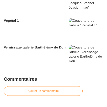
Végétal 1
Vernissage galerie Barthélémy de Don
Commentaires
Ajouter un commentaire