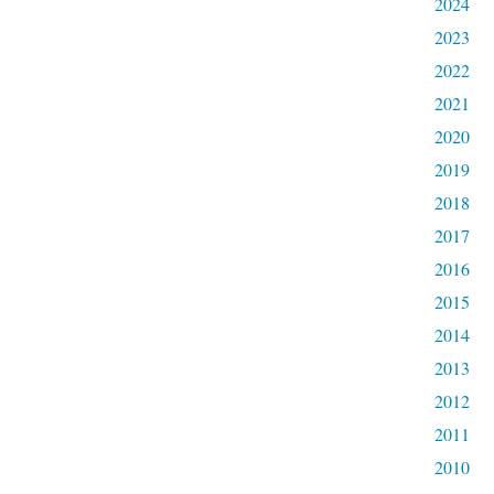
2024
2023
2022
2021
2020
2019
2018
2017
2016
2015
2014
2013
2012
2011
2010