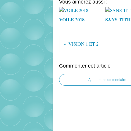
Vous aimerez aussi :
VOILE 2018
SANS TITR
VISION 1 ET 2
Commenter cet article
Ajouter un commentaire