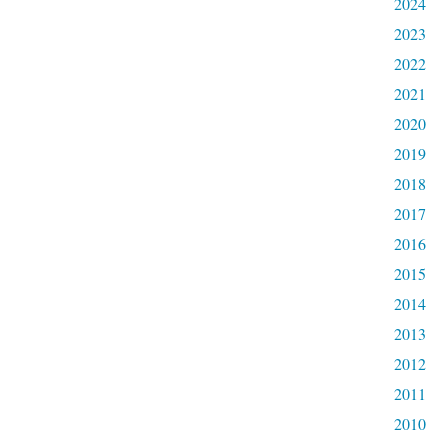
2024
2023
2022
2021
2020
2019
2018
2017
2016
2015
2014
2013
2012
2011
2010