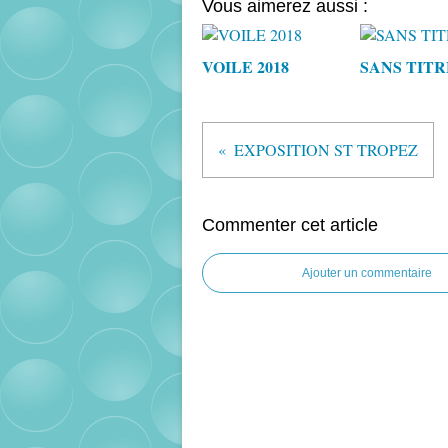
Vous aimerez aussi :
VOILE 2018
SANS TITR
EXPOSITION ST TROPEZ
Commenter cet article
Ajouter un commentaire