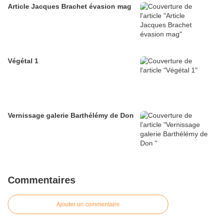
Article Jacques Brachet évasion mag
Végétal 1
Vernissage galerie Barthélémy de Don
Commentaires
Ajouter un commentaire