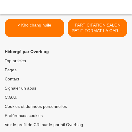
< Kho chang huile
PARTICIPATION SALON
PETIT FORMAT LA GARDE
>
Hébergé par Overblog
Top articles
Pages
Contact
Signaler un abus
C.G.U.
Cookies et données personnelles
Préférences cookies
Voir le profil de CRI sur le portail Overblog