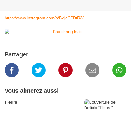
https://www.instagram.com/p/BvjjcCPDtR3/
Partager
Vous aimerez aussi
Fleurs